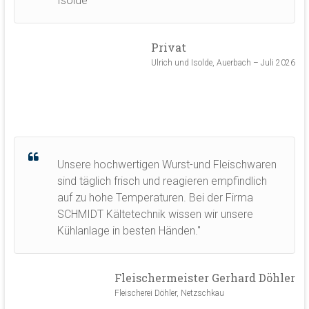
Isolde
Privat
Ulrich und Isolde, Auerbach – Juli 2026
Unsere hochwertigen Wurst-und Fleischwaren
sind täglich frisch und reagieren empfindlich
auf zu hohe Temperaturen. Bei der Firma
SCHMIDT Kältetechnik wissen wir unsere
Kühlanlage in besten Händen."
Fleischermeister Gerhard Döhler
Fleischerei Döhler, Netzschkau