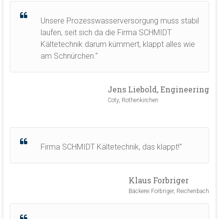
Unsere Prozesswasserversorgung muss stabil
laufen, seit sich da die Firma SCHMIDT
Kältetechnik darum kümmert, klappt alles wie
am Schnürchen."
Jens Liebold, Engineering
Coty, Rothenkirchen
Firma SCHMIDT Kältetechnik, das klappt!"
Klaus Forbriger
Bäckerei Forbriger, Reichenbach