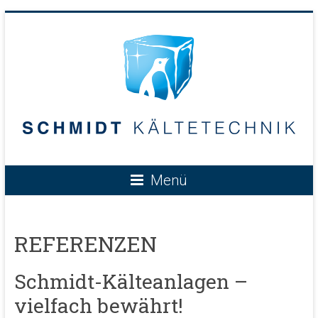
Menü
REFERENZEN
Schmidt-Kälteanlagen –
vielfach bewährt!