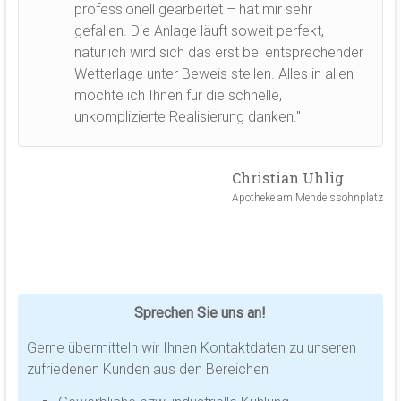
professionell gearbeitet – hat mir sehr
gefallen. Die Anlage läuft soweit perfekt,
natürlich wird sich das erst bei entsprechender
Wetterlage unter Beweis stellen. Alles in allen
möchte ich Ihnen für die schnelle,
unkomplizierte Realisierung danken."
Christian Uhlig
Apotheke am Mendelssohnplatz
Sprechen Sie uns an!
Gerne übermitteln wir Ihnen Kontaktdaten zu unseren
zufriedenen Kunden aus den Bereichen