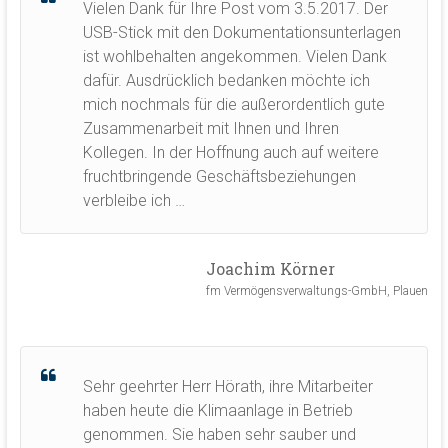
Vielen Dank für Ihre Post vom 3.5.2017. Der
USB-Stick mit den Dokumentationsunterlagen
ist wohlbehalten angekommen. Vielen Dank
dafür. Ausdrücklich bedanken möchte ich
mich nochmals für die außerordentlich gute
Zusammenarbeit mit Ihnen und Ihren
Kollegen. In der Hoffnung auch auf weitere
fruchtbringende Geschäftsbeziehungen
verbleibe ich …
Joachim Körner
fm Vermögensverwaltungs-GmbH, Plauen
Sehr geehrter Herr Hörath, ihre Mitarbeiter
haben heute die Klimaanlage in Betrieb
genommen. Sie haben sehr sauber und