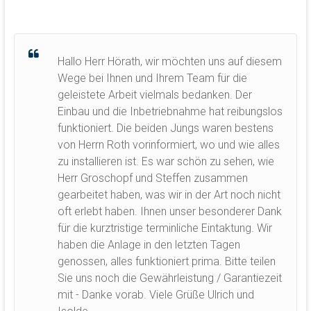
Hallo Herr Hörath, wir möchten uns auf diesem
Wege bei Ihnen und Ihrem Team für die
geleistete Arbeit vielmals bedanken. Der
Einbau und die Inbetriebnahme hat reibungslos
funktioniert. Die beiden Jungs waren bestens
von Herrn Roth vorinformiert, wo und wie alles
zu installieren ist. Es war schön zu sehen, wie
Herr Groschopf und Steffen zusammen
gearbeitet haben, was wir in der Art noch nicht
oft erlebt haben. Ihnen unser besonderer Dank
für die kurztristige terminliche Eintaktung. Wir
haben die Anlage in den letzten Tagen
genossen, alles funktioniert prima. Bitte teilen
Sie uns noch die Gewährleistung / Garantiezeit
mit - Danke vorab. Viele Grüße Ulrich und